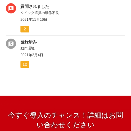
質問されました
クイック選択の動作不良
2021年11月16日
2
登録済み
動作環境
2021年2月4日
10
今すぐ導入のチャンス！詳細はお問
い合わせください