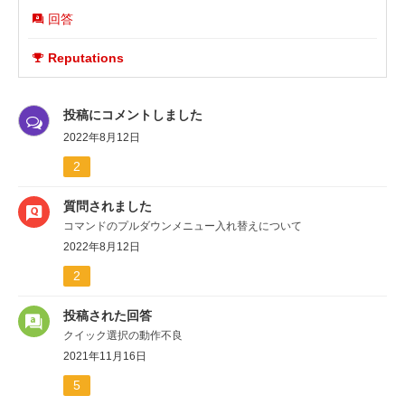
回答
Reputations
投稿にコメントしました
2022年8月12日
2
質問されました
コマンドのプルダウンメニュー入れ替えについて
2022年8月12日
2
投稿された回答
クイック選択の動作不良
2021年11月16日
5