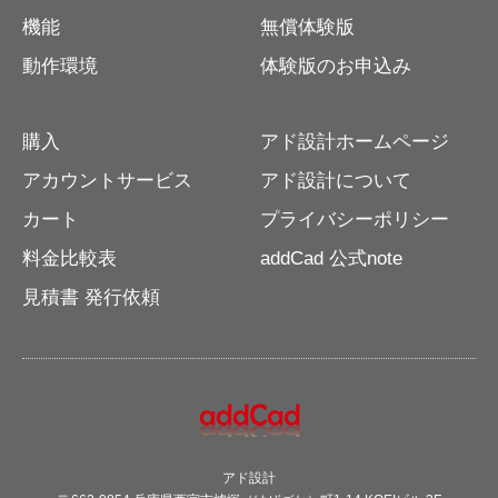
機能
無償体験版
動作環境
体験版のお申込み
購入
アド設計ホームページ
アカウントサービス
アド設計について
カート
プライバシーポリシー
料金比較表
addCad 公式note
見積書 発行依頼
アド設計