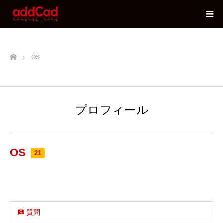
ホーム
OS
プロフィール
OS
21
質問