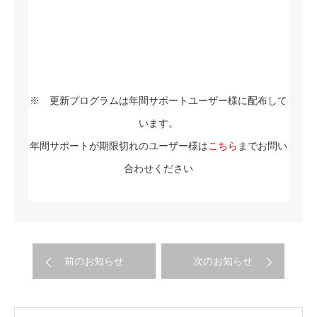
※ 更新プログラムは年間サポートユーザー様に配布して
います。
年間サポートが期限切れのユーザー様は
こちら
までお問い
合わせください
前のお知らせ
次のお知らせ