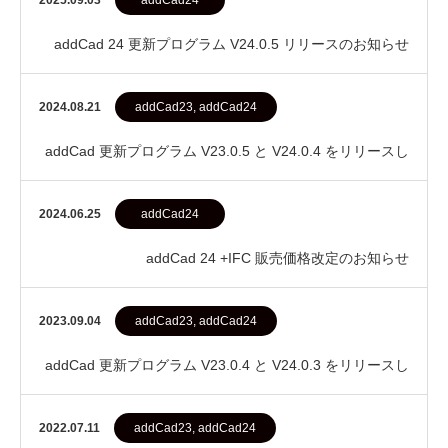
2025.09.03
addCad24
addCad 24 更新プログラム V24.0.5 リリースのお知らせ
2024.08.21
addCad23, addCad24
addCad 更新プログラム V23.0.5 と V24.0.4 をリリースし
ました
2024.06.25
addCad24
addCad 24 +IFC 販売価格改定のお知らせ
2023.09.04
addCad23, addCad24
addCad 更新プログラム V23.0.4 と V24.0.3 をリリースし
ました
2022.07.11
addCad23, addCad24