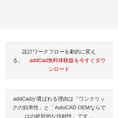
設計ワークフローを劇的に変え
る。
addCad無料体験版を今すぐダウ
ンロード
addCadが選ばれる理由は「ワンクリッ
クの効率性」と「AutoCAD OEMならで
はの絶対的な信頼性」です。