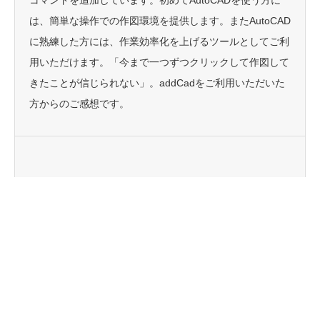
は、簡単な操作での作図環境を提供します。またAutoCAD
に熟練した方には、作業効率化を上げるツールとしてご利
用いただけます。「今まで一つずつクリックして作図して
きたことが信じられない」。addCadをご利用いただいた
方からのご感想です。