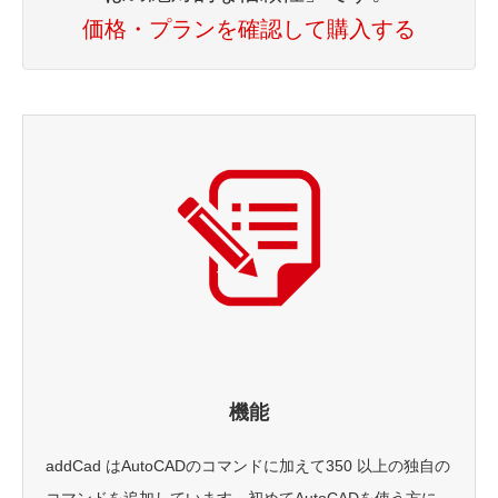
価格・プランを確認して購入する
機能
addCad はAutoCADのコマンドに加えて350 以上の独自の
コマンドを追加しています。初めてAutoCADを使う方に