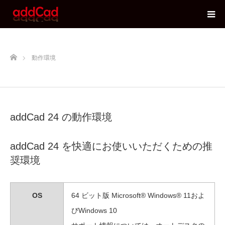
ホーム
動作環境
addCad 24 の動作環境
addCad 24 を快適にお使いいただくための推
奨環境
OS
64 ビット版 Microsoft® Windows® 11およ
びWindows 10