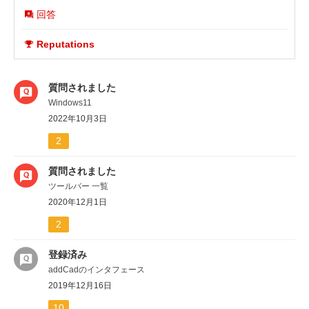
回答
Reputations
質問されました
Windows11
2022年10月3日
2
質問されました
ツールバー 一覧
2020年12月1日
2
登録済み
addCadのインタフェース
2019年12月16日
10