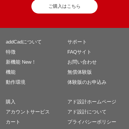
ご購入はこちら
addCadについて
サポート
特徴
FAQサイト
新機能 New！
お問い合わせ
機能
無償体験版
動作環境
体験版のお申込み
購入
アド設計ホームページ
アカウントサービス
アド設計について
カート
プライバシーポリシー