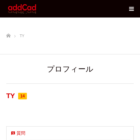
ホーム
TY
プロフィール
TY
14
質問