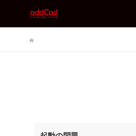
ホーム
起動の問題