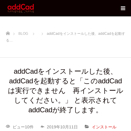
ホーム
BLOG
addCadをインストールした後、addCadを起動す
る…
addCadをインストールした後、
addCadを起動すると「このaddCad
は実行できません 再インストール
してください。」 と表示されて
addCadが終了します。
ビュー10件
2019年10月11日
インストール