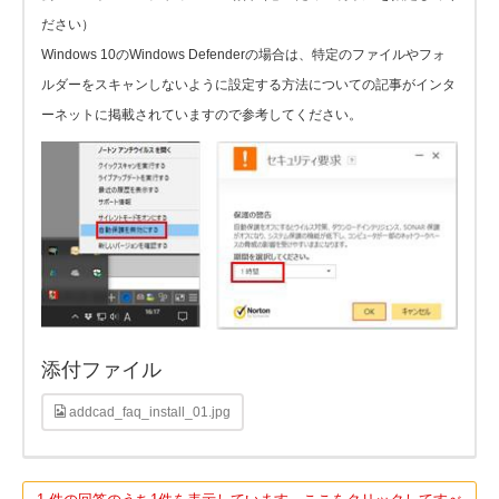
ださい）
Windows 10のWindows Defenderの場合は、特定のファイルやフォ
ルダーをスキャンしないように設定する方法についての記事がインタ
ーネットに掲載されていますので参考してください。
添付ファイル
addcad_faq_install_01.jpg