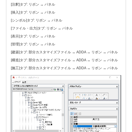
[注釈]タブ: リボン → パネル
[挿入]タブ: リボン → パネル
[シンボル]タブ: リボン → パネル
[ファイル・出力]タブ: リボン → パネル
[表示]タブ: リボン → パネル
[管理]タブ: リボン → パネル
[建築]タブ: 部分カスタマイズファイル → ADDA → リボン → パネル
[構造]タブ: 部分カスタマイズファイル → ADDA → リボン → パネル
[施工]タブ: 部分カスタマイズファイル → ADDA → リボン → パネル