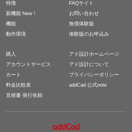
特徴
FAQサイト
新機能 New！
お問い合わせ
機能
無償体験版
動作環境
体験版のお申込み
購入
アド設計ホームページ
アカウントサービス
アド設計について
カート
プライバシーポリシー
料金比較表
addCad 公式note
見積書 発行依頼