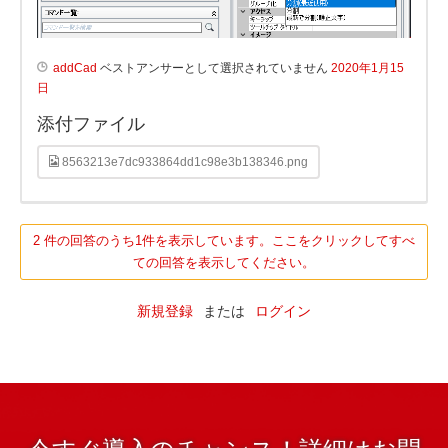
addCad
ベストアンサーとして選択されていません
2020年1月15
日
添付ファイル
8563213e7dc933864dd1c98e3b138346.png
2 件の回答のうち1件を表示しています。ここをクリックしてすべ
ての回答を表示してください。
新規登録
または
ログイン