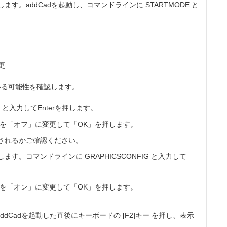
す。addCadを起動し、コマンドラインに STARTMODE と
更
いる可能性を確認します。
G と入力してEnterを押します。
」を「オフ」に変更して「OK」を押します。
されるかご確認ください。
す。コマンドラインに GRAPHICSCONFIG と入力して
」を「オン」に変更して「OK」を押します。
dCadを起動した直後にキーボードの [F2]キー を押し、表示