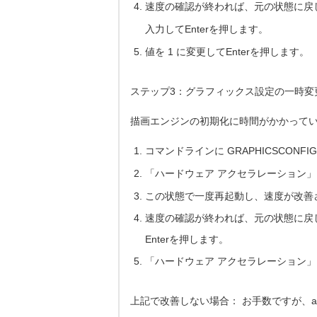
速度の確認が終われば、元の状態に戻しま
入力してEnterを押します。
値を 1 に変更してEnterを押します。
ステップ3：グラフィックス設定の一時変
描画エンジンの初期化に時間がかかって
コマンドラインに GRAPHICSCONFI
「ハードウェア アクセラレーション
この状態で一度再起動し、速度が改善
速度の確認が終われば、元の状態に戻しま
Enterを押します。
「ハードウェア アクセラレーション
上記で改善しない場合： お手数ですが、ad