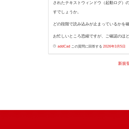
されたテキストウィンドウ（起動ログ）
すでしょうか。
どの段階で読み込みが止まっているかを
お忙しいところ恐縮ですが、ご確認のほ
addCad
この質問に回答する
2026年3月5日
新規