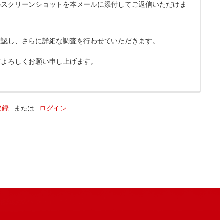
のスクリーンショットを本メールに添付してご返信いただけま
確認し、さらに詳細な調査を行わせていただきます。
どよろしくお願い申し上げます。
登録
または
ログイン