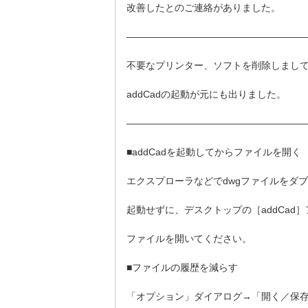
改善したとのご連絡がありました。
———————————————————
不要なプリンター、ソフトを削除しまし
addCadの起動が元にも出りました。
———————————————————
■addCadを起動してからファイルを開く
エクスプローラなどでdwgファイルをダブル
起動せずに、デスクトップの［addCad
ファイルを開いてください。
■ファイルの履歴を減らす
「オプション」ダイアログ→「開く／保