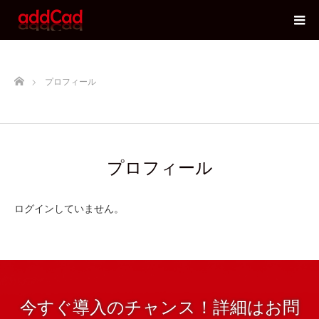
ホーム
プロフィール
プロフィール
ログインしていません。
今すぐ導入のチャンス！詳細はお問