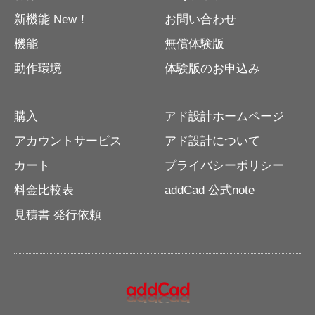
新機能 New！
お問い合わせ
機能
無償体験版
動作環境
体験版のお申込み
購入
アド設計ホームページ
アカウントサービス
アド設計について
カート
プライバシーポリシー
料金比較表
addCad 公式note
見積書 発行依頼