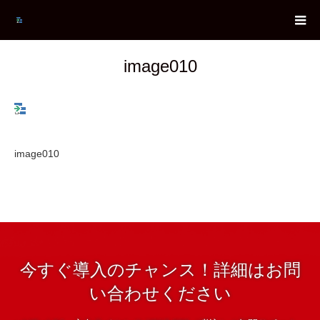
image010
image010
今すぐ導入のチャンス！詳細はお問
い合わせください