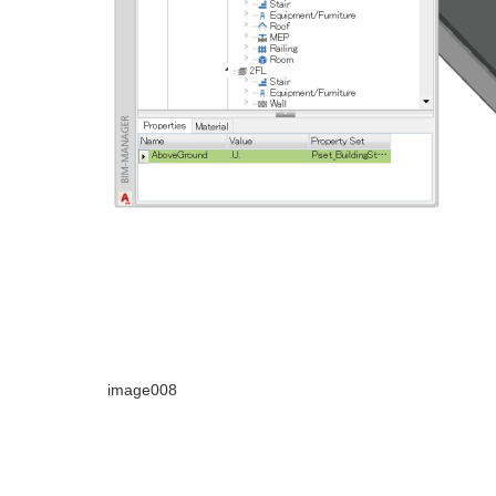
image008