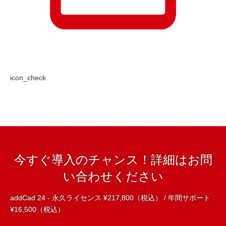
icon_check
今すぐ導入のチャンス！詳細はお問
い合わせください
addCad 24 - 永久ライセンス ¥217,800（税込） / 年間サポート
¥16,500（税込）